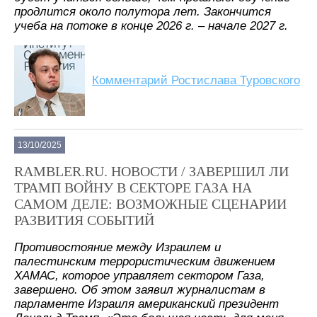
продлится около полутора лет. Закончится
учеба на потоке в конце 2026 г. – начале 2027 г.
Комментарий Ростислава Туровского
13/10/2025
RAMBLER.RU. НОВОСТИ / ЗАВЕРШИЛ ЛИ
ТРАМП ВОЙНУ В СЕКТОРЕ ГАЗА НА
САМОМ ДЕЛЕ: ВОЗМОЖНЫЕ СЦЕНАРИИ
РАЗВИТИЯ СОБЫТИЙ
Противостояние между Израилем и
палестинским террористическим движением
ХАМАС, которое управляет сектором Газа,
завершено. Об этом заявил журналистам в
парламенте Израиля американский президент