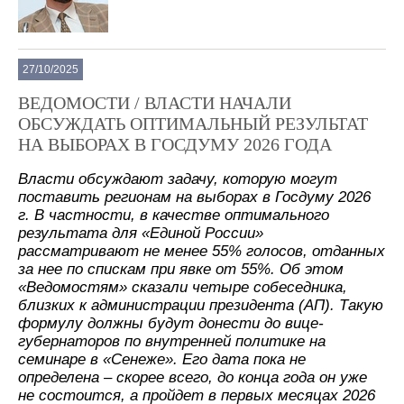
27/10/2025
ВЕДОМОСТИ / ВЛАСТИ НАЧАЛИ
ОБСУЖДАТЬ ОПТИМАЛЬНЫЙ РЕЗУЛЬТАТ
НА ВЫБОРАХ В ГОСДУМУ 2026 ГОДА
Власти обсуждают задачу, которую могут
поставить регионам на выборах в Госдуму 2026
г. В частности, в качестве оптимального
результата для «Единой России»
рассматривают не менее 55% голосов, отданных
за нее по спискам при явке от 55%. Об этом
«Ведомостям» сказали четыре собеседника,
близких к администрации президента (АП). Такую
формулу должны будут донести до вице-
губернаторов по внутренней политике на
семинаре в «Сенеже». Его дата пока не
определена – скорее всего, до конца года он уже
не состоится, а пройдет в первых месяцах 2026