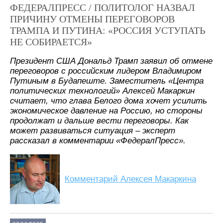
ФЕДЕРАЛПРЕСС / ПОЛИТОЛОГ НАЗВАЛ
ПРИЧИНУ ОТМЕНЫ ПЕРЕГОВОРОВ
ТРАМПА И ПУТИНА: «РОССИЯ УСТУПАТЬ
НЕ СОБИРАЕТСЯ»
Президент США Дональд Трамп заявил об отмене
переговоров с российским лидером Владимиром
Путиным в Будапеште. Заместитель «Центра
политических технологий» Алексей Макаркин
считает, что глава Белого дома хочет усилить
экономическое давление на Россию, но стороны
продолжат и дальше вести переговоры. Как
может развиваться ситуация – эксперт
рассказал в комментарии «ФедералПресс».
Комментарий Алексея Макаркина