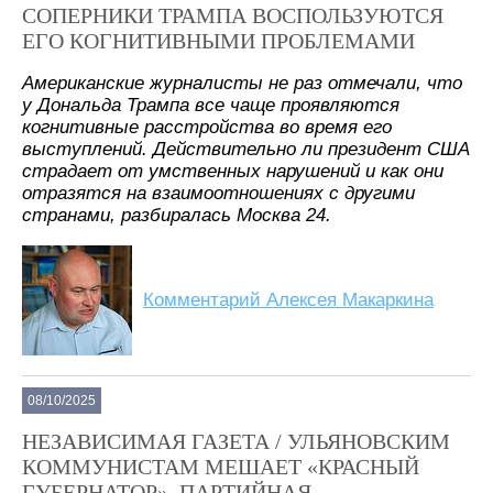
СОПЕРНИКИ ТРАМПА ВОСПОЛЬЗУЮТСЯ
ЕГО КОГНИТИВНЫМИ ПРОБЛЕМАМИ
Американские журналисты не раз отмечали, что
у Дональда Трампа все чаще проявляются
когнитивные расстройства во время его
выступлений. Действительно ли президент США
страдает от умственных нарушений и как они
отразятся на взаимоотношениях с другими
странами, разбиралась Москва 24.
Комментарий Алексея Макаркина
08/10/2025
НЕЗАВИСИМАЯ ГАЗЕТА / УЛЬЯНОВСКИМ
КОММУНИСТАМ МЕШАЕТ «КРАСНЫЙ
ГУБЕРНАТОР». ПАРТИЙНАЯ