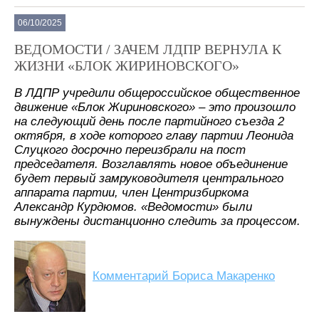
06/10/2025
ВЕДОМОСТИ / ЗАЧЕМ ЛДПР ВЕРНУЛА К
ЖИЗНИ «БЛОК ЖИРИНОВСКОГО»
В ЛДПР учредили общероссийское общественное
движение «Блок Жириновского» – это произошло
на следующий день после партийного съезда 2
октября, в ходе которого главу партии Леонида
Слуцкого досрочно переизбрали на пост
председателя. Возглавлять новое объединение
будет первый замруководителя центрального
аппарата партии, член Центризбиркома
Александр Курдюмов. «Ведомости» были
вынуждены дистанционно следить за процессом.
Комментарий Бориса Макаренко