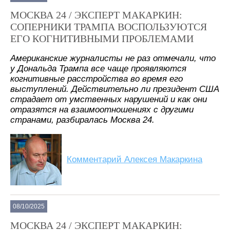
МОСКВА 24 / ЭКСПЕРТ МАКАРКИН:
СОПЕРНИКИ ТРАМПА ВОСПОЛЬЗУЮТСЯ
ЕГО КОГНИТИВНЫМИ ПРОБЛЕМАМИ
Американские журналисты не раз отмечали, что
у Дональда Трампа все чаще проявляются
когнитивные расстройства во время его
выступлений. Действительно ли президент США
страдает от умственных нарушений и как они
отразятся на взаимоотношениях с другими
странами, разбиралась Москва 24.
Комментарий Алексея Макаркина
08/10/2025
МОСКВА 24 / ЭКСПЕРТ МАКАРКИН: