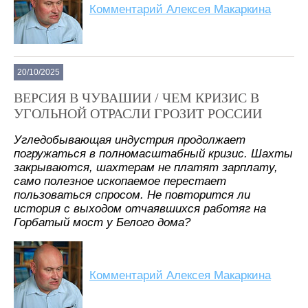
Комментарий Алексея Макаркина
20/10/2025
ВЕРСИЯ В ЧУВАШИИ / ЧЕМ КРИЗИС В
УГОЛЬНОЙ ОТРАСЛИ ГРОЗИТ РОССИИ
Угледобывающая индустрия продолжает
погружаться в полномасштабный кризис. Шахты
закрываются, шахтерам не платят зарплату,
само полезное ископаемое перестает
пользоваться спросом. Не повторится ли
история с выходом отчаявшихся работяг на
Горбатый мост у Белого дома?
Комментарий Алексея Макаркина