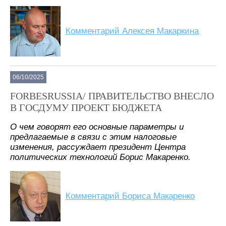
Комментарий Алексея Макаркина
06/10/2025
FORBESRUSSIA/ ПРАВИТЕЛЬСТВО ВНЕСЛО
В ГОСДУМУ ПРОЕКТ БЮДЖЕТА
О чем говорят его основные параметры и
предлагаемые в связи с этим налоговые
изменения, рассуждает президент Центра
политических технологий Борис Макаренко.
Комментарий Бориса Макаренко