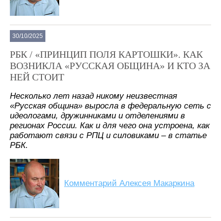
30/10/2025
РБК / «ПРИНЦИП ПОЛЯ КАРТОШКИ». КАК
ВОЗНИКЛА «РУССКАЯ ОБЩИНА» И КТО ЗА
НЕЙ СТОИТ
Несколько лет назад никому неизвестная
«Русская община» выросла в федеральную сеть с
идеологами, дружинниками и отделениями в
регионах России. Как и для чего она устроена, как
работают связи с РПЦ и силовиками – в статье
РБК.
Комментарий Алексея Макаркина