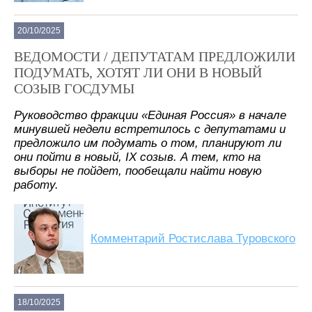
20/10/2025
ВЕДОМОСТИ / ДЕПУТАТАМ ПРЕДЛОЖИЛИ
ПОДУМАТЬ, ХОТЯТ ЛИ ОНИ В НОВЫЙ
СОЗЫВ ГОСДУМЫ
Руководство фракции «Единая Россия» в начале
минувшей недели встретилось с депутатами и
предложило им подумать о том, планируют ли
они пойти в новый, IX созыв. А тем, кто на
выборы не пойдет, пообещали найти новую
работу.
Комментарий Ростислава Туровского
18/10/2025