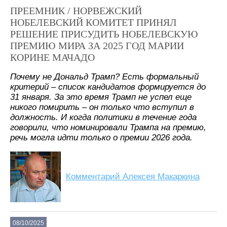
ПРЕЕМНИК / НОРВЕЖСКИЙ
НОБЕЛЕВСКИЙ КОМИТЕТ ПРИНЯЛ
РЕШЕНИЕ ПРИСУДИТЬ НОБЕЛЕВСКУЮ
ПРЕМИЮ МИРА ЗА 2025 ГОД МАРИИ
КОРИНЕ МАЧАДО
Почему не Дональд Трамп? Есть формальный
критерий – список кандидатов формируется до
31 января. За это время Трамп не успел еще
никого помирить – он только что вступил в
должность. И когда политики в течение года
говорили, что номинировали Трампа на премию,
речь могла идти только о премии 2026 года.
Комментарий Алексея Макаркина
08/10/2025