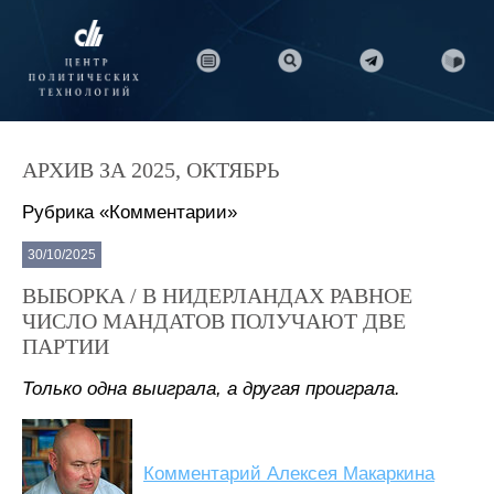
АРХИВ ЗА 2025, ОКТЯБРЬ
Рубрика «Комментарии»
30/10/2025
ВЫБОРКА / В НИДЕРЛАНДАХ РАВНОЕ
ЧИСЛО МАНДАТОВ ПОЛУЧАЮТ ДВЕ
ПАРТИИ
Только одна выиграла, а другая проиграла.
Комментарий Алексея Макаркина