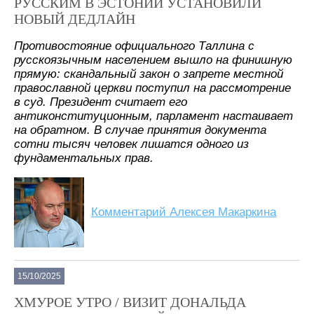
РУССКИМ В ЭСТОНИИ УСТАНОВИЛИ
НОВЫЙ ДЕДЛАЙН
Противостояние официального Таллина с
русскоязычным населением вышло на финишную
прямую: скандальный закон о запрете местной
православной церкви поступил на рассмотрение
в суд. Президент считает его
антиконституционным, парламент настаивает
на обратном. В случае принятия документа
сотни тысяч человек лишатся одного из
фундаментальных прав.
Комментарий Алексея Макаркина
15/10/2025
ХМУРОЕ УТРО / ВИЗИТ ДОНАЛЬДА