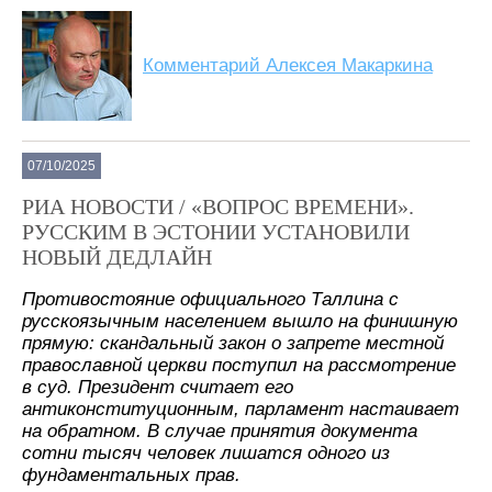
Комментарий Алексея Макаркина
07/10/2025
РИА НОВОСТИ / «ВОПРОС ВРЕМЕНИ».
РУССКИМ В ЭСТОНИИ УСТАНОВИЛИ
НОВЫЙ ДЕДЛАЙН
Противостояние официального Таллина с
русскоязычным населением вышло на финишную
прямую: скандальный закон о запрете местной
православной церкви поступил на рассмотрение
в суд. Президент считает его
антиконституционным, парламент настаивает
на обратном. В случае принятия документа
сотни тысяч человек лишатся одного из
фундаментальных прав.