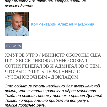
парламентским партиям затрагивать не
рекомендуется.
Комментарий Алексея Макаркина
03/10/2025
ХМУРОЕ УТРО / МИНИСТР ОБОРОНЫ США
ПИТ ХЕГСЕТ НЕОЖИДАННО СОБРАЛ
СОТНИ ГЕНЕРАЛОВ И АДМИРАЛОВ С ТЕМ,
ЧТО ВЫСТУПИТЬ ПЕРЕД НИМИ С
«УСТАНОВОЧНЫМ» ДОКЛАДОМ
Это событие столь необычно для американской
армии, что вызвало критику в адрес министра.
Тогда на помощь своему протеже пришел Дональд
Трамп, который лично прибыл на встречу и
также произнес речь.