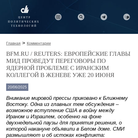
>
Главная
Комментарии
BFM.RU / REUTERS: ЕВРОПЕЙСКИЕ ГЛАВЫ
МИД ПРОВЕДУТ ПЕРЕГОВОРЫ ПО
ЯДЕРНОЙ ПРОБЛЕМЕ С ИРАНСКИМ
КОЛЛЕГОЙ В ЖЕНЕВЕ УЖЕ 20 ИЮНЯ
20/06/2025
Внимание мировой прессы приковано к Ближнему
Востоку. Одна из главных тем обсуждения –
возможное вступление США в войну между
Ираном и Израилем, особенно на фоне
двухнедельной паузы для принятия решения, о
которой накануне объявили в Белом доме. СМИ
размышляют и об истоках конфликта: