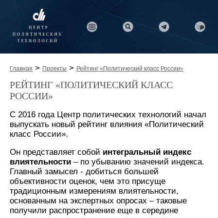
>
>
Главная
Проекты
Рейтинг «Политический класс России»
РЕЙТИНГ «ПОЛИТИЧЕСКИЙ КЛАСС
РОССИИ»
С 2016 года Центр политических технологий начал
выпускать новый рейтинг влияния «Политический
класс России».
Он представляет собой
интегральный индекс
влиятельности
– по убыванию значений индекса.
Главный замысел - добиться большей
объективности оценок, чем это присуще
традиционным измерениям влиятельности,
основанным на экспертных опросах – таковые
получили распространение еще в середине