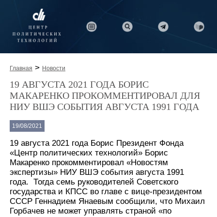
>
Главная
Новости
19 АВГУСТА 2021 ГОДА БОРИС
МАКАРЕНКО ПРОКОММЕНТИРОВАЛ ДЛЯ
НИУ ВШЭ СОБЫТИЯ АВГУСТА 1991 ГОДА
19/08/2021
19 августа 2021 года Борис Президент Фонда
«Центр политических технологий» Борис
Макаренко прокомментировал «Новостям
экспертизы» НИУ ВШЭ события августа 1991
года. Тогда семь руководителей Советского
государства и КПСС во главе с вице-президентом
СССР Геннадием Янаевым сообщили, что Михаил
Горбачев не может управлять страной «по