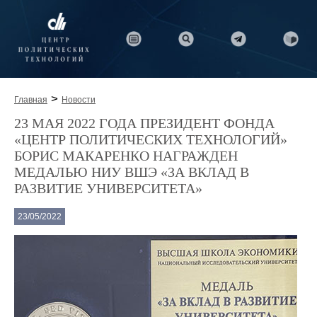
>
Главная
Новости
23 МАЯ 2022 ГОДА ПРЕЗИДЕНТ ФОНДА
«ЦЕНТР ПОЛИТИЧЕСКИХ ТЕХНОЛОГИЙ»
БОРИС МАКАРЕНКО НАГРАЖДЕН
МЕДАЛЬЮ НИУ ВШЭ «ЗА ВКЛАД В
РАЗВИТИЕ УНИВЕРСИТЕТА»
23/05/2022