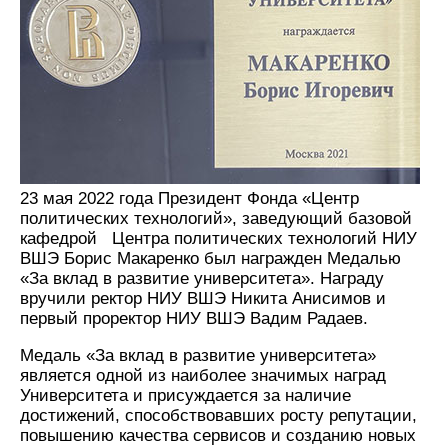
23 мая 2022 года Президент Фонда «Центр
политических технологий», заведующий базовой
кафедрой Центра политических технологий НИУ
ВШЭ Борис Макаренко был награжден Медалью
«За вклад в развитие университета». Награду
вручили ректор НИУ ВШЭ Никита Анисимов и
первый проректор НИУ ВШЭ Вадим Радаев.
Медаль «За вклад в развитие университета»
является одной из наиболее значимых наград
Университета и присуждается за наличие
достижений, способствовавших росту репутации,
повышению качества сервисов и созданию новых