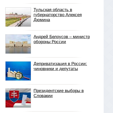
Тульская область в
губернаторство Алексея
Дюмина
Андрей Белоусов – министр
обороны России
Деприватизация в России:
чиновники и депутаты
Президентские выборы в
Словакии