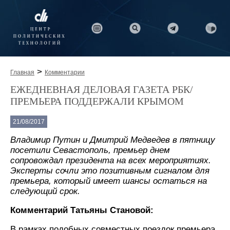
>
Главная
Комментарии
ЕЖЕДНЕВНАЯ ДЕЛОВАЯ ГАЗЕТА РБК/
ПРЕМЬЕРА ПОДДЕРЖАЛИ КРЫМОМ
21/08/2017
Владимир Путин и Дмитрий Медведев в пятницу
посетили Севастополь, премьер днем
сопровождал президента на всех мероприятиях.
Эксперты сочли это позитивным сигналом для
премьера, который имеет шансы остаться на
следующий срок.
Комментарий Татьяны Становой:
В рамках подобных совместных поездок премьера