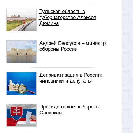
Тульская область в
губернаторство Алексея
Дюмина
Андрей Белоусов – министр
обороны России
Деприватизация в России:
чиновники и депутаты
Президентские выборы в
Словакии