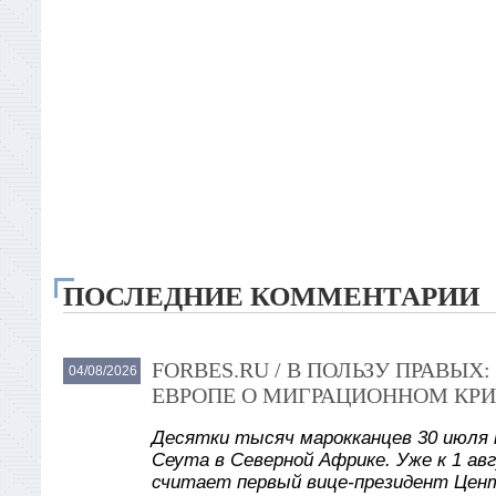
ПОСЛЕДНИЕ КОММЕНТАРИИ
FORBES.RU / В ПОЛЬЗУ ПРАВЫ
04/08/2026
ЕВРОПЕ О МИГРАЦИОННОМ КРИ
Десятки тысяч марокканцев 30 июля 
Сеута в Северной Африке. Уже к 1 авг
считает первый вице-президент Цент