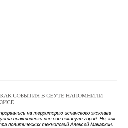
Х: КАК СОБЫТИЯ В СЕУТЕ НАПОМНИЛИ
ЗИСЕ
прорвались на территорию испанского эксклава
уста практически все они покинули город. Но, как
ра политических технологий Алексей Макаркин,