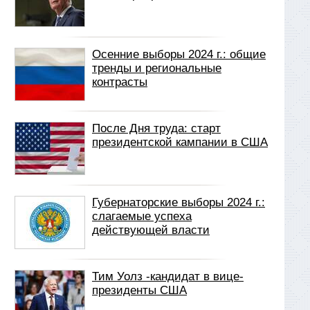
Осенние выборы 2024 г.: общие
тренды и региональные
контрасты
После Дня труда: старт
президентской кампании в США
Губернаторские выборы 2024 г.:
слагаемые успеха
действующей власти
Тим Уолз -кандидат в вице-
президенты США