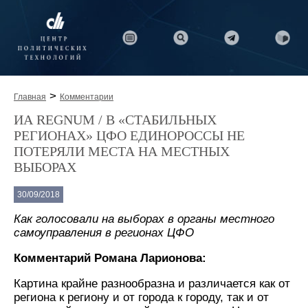
>
Главная
Комментарии
ИА REGNUM / В «СТАБИЛЬНЫХ
РЕГИОНАХ» ЦФО ЕДИНОРОССЫ НЕ
ПОТЕРЯЛИ МЕСТА НА МЕСТНЫХ
ВЫБОРАХ
30/09/2018
Как голосовали на выборах в органы местного
самоуправления в регионах ЦФО
Комментарий Романа Ларионова:
Картина крайне разнообразна и различается как от
региона к региону и от города к городу, так и от