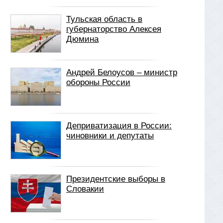
Тульская область в
губернаторство Алексея
Дюмина
Андрей Белоусов – министр
обороны России
Деприватизация в России:
чиновники и депутаты
Президентские выборы в
Словакии