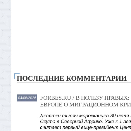
ПОСЛЕДНИЕ КОММЕНТАРИИ
FORBES.RU / В ПОЛЬЗУ ПРАВЫ
04/08/2026
ЕВРОПЕ О МИГРАЦИОННОМ КРИ
Десятки тысяч марокканцев 30 июля 
Сеута в Северной Африке. Уже к 1 авг
считает первый вице-президент Цент