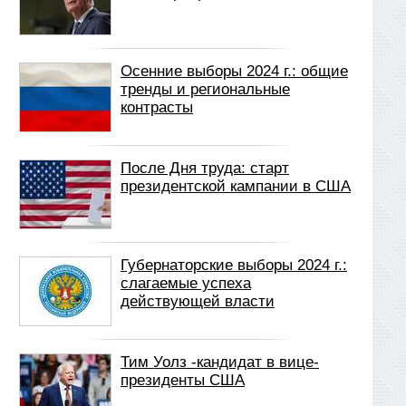
Осенние выборы 2024 г.: общие
тренды и региональные
контрасты
После Дня труда: старт
президентской кампании в США
Губернаторские выборы 2024 г.:
слагаемые успеха
действующей власти
Тим Уолз -кандидат в вице-
президенты США