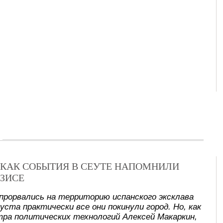
Х: КАК СОБЫТИЯ В СЕУТЕ НАПОМНИЛИ
ЗИСЕ
прорвались на территорию испанского эксклава
уста практически все они покинули город. Но, как
ра политических технологий Алексей Макаркин,