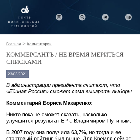
>
Главная
Комментарии
КОММЕРСАНТЪ / НЕ ВРЕМЯ МЕРИТЬСЯ
СПИСКАМИ
23/03/2021
В администрации президента считают, что
«Единая Россия» сможет сама выиграть выборы
Комментарий Бориса Макаренко:
Никто пока не сможет сказать, насколько
улучшится результат ЕР с Владимиром Путиным.
В 2007 году она получила 63,7%, но тогда и ее
стартовый рейтинг был выше. Для Кремля сейчас