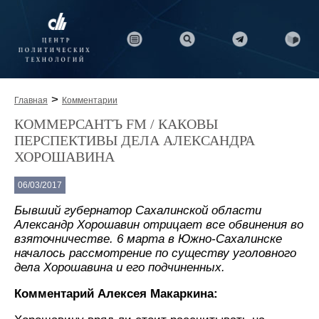
>
Главная
Комментарии
КОММЕРСАНТЪ FM / КАКОВЫ
ПЕРСПЕКТИВЫ ДЕЛА АЛЕКСАНДРА
ХОРОШАВИНА
06/03/2017
Бывший губернатор Сахалинской области
Александр Хорошавин отрицает все обвинения во
взяточничестве. 6 марта в Южно-Сахалинске
началось рассмотрение по существу уголовного
дела Хорошавина и его подчиненных.
Комментарий Алексея Макаркина: