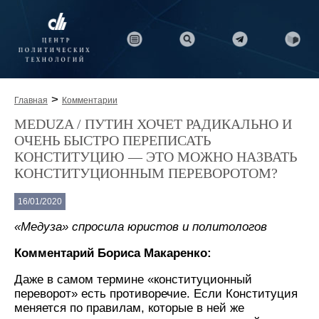
>
Главная
Комментарии
MEDUZA / ПУТИН ХОЧЕТ РАДИКАЛЬНО И
ОЧЕНЬ БЫСТРО ПЕРЕПИСАТЬ
КОНСТИТУЦИЮ — ЭТО МОЖНО НАЗВАТЬ
КОНСТИТУЦИОННЫМ ПЕРЕВОРОТОМ?
16/01/2020
«Медуза» спросила юристов и политологов
Комментарий Бориса Макаренко:
Даже в самом термине «конституционный
переворот» есть противоречие. Если Конституция
меняется по правилам, которые в ней же