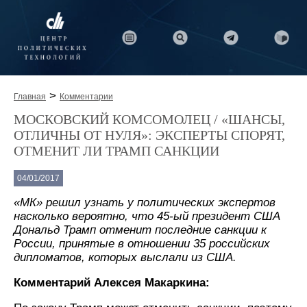
>
Главная
Комментарии
МОСКОВСКИЙ КОМСОМОЛЕЦ / «ШАНСЫ,
ОТЛИЧНЫ ОТ НУЛЯ»: ЭКСПЕРТЫ СПОРЯТ,
ОТМЕНИТ ЛИ ТРАМП САНКЦИИ
04/01/2017
«МК» решил узнать у политических экспертов
насколько вероятно, что 45-ый президент США
Дональд Трамп отменит последние санкции к
России, принятые в отношении 35 российских
дипломатов, которых выслали из США.
Комментарий Алексея Макаркина: