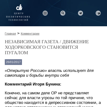
>
Главная
Комментарии
НЕЗАВИСИМАЯ ГАЗЕТА / ДВИЖЕНИЕ
ХОДОРКОВСКОГО СТАНОВИТСЯ
ПУГАЛОМ
26/01/2017
«Открытую Россию» власть использует для
самопиара и борьбы внутри себя
Комментарий Игоря Бунина:
Конечно, на самом деле ОР не представляет
сейчас для власти угрозы по той причине, что
общество находится в депрессивном состоянии, а