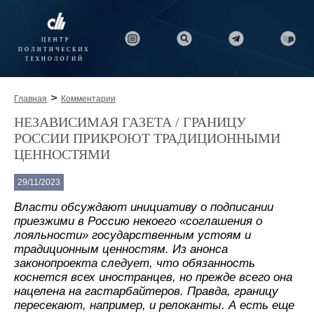
>
Главная
Комментарии
НЕЗАВИСИМАЯ ГАЗЕТА / ГРАНИЦУ
РОССИИ ПРИКРОЮТ ТРАДИЦИОННЫМИ
ЦЕННОСТЯМИ
29/11/2023
Власти обсуждают инициативу о подписании
приезжими в Россию некоего «соглашения о
лояльности» государственным устоям и
традиционным ценностям. Из анонса
законопроекта следует, что обязанность
коснется всех иностранцев, но прежде всего она
нацелена на гастарбайтеров. Правда, границу
пересекают, например, и релоканты. А есть еще