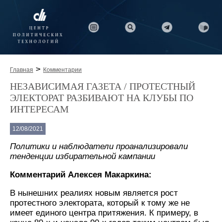
>
Главная
Комментарии
НЕЗАВИСИМАЯ ГАЗЕТА / ПРОТЕСТНЫЙ
ЭЛЕКТОРАТ РАЗБИВАЮТ НА КЛУБЫ ПО
ИНТЕРЕСАМ
12/08/2021
Политики и наблюдатели проанализировали
тенденции избирательной кампании
Комментарий Алексея Макаркина:
В нынешних реалиях новым является рост
протестного электората, который к тому же не
имеет единого центра притяжения. К примеру, в