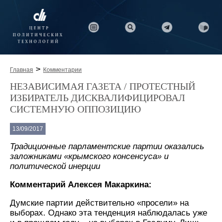
>
Главная
Комментарии
НЕЗАВИСИМАЯ ГАЗЕТА / ПРОТЕСТНЫЙ
ИЗБИРАТЕЛЬ ДИСКВАЛИФИЦИРОВАЛ
СИСТЕМНУЮ ОППОЗИЦИЮ
13/09/2017
Традиционные парламентские партии оказались
заложниками «крымского консенсуса» и
политической инерции
Комментарий Алексея Макаркина:
Думские партии действительно «просели» на
выборах. Однако эта тенденция наблюдалась уже