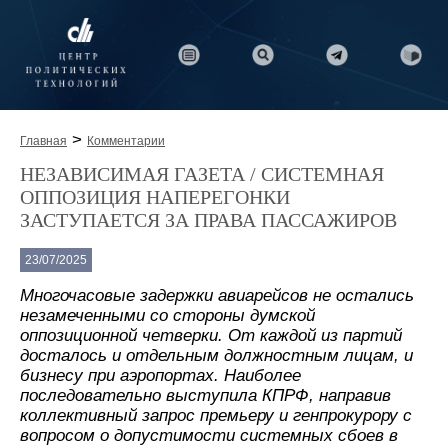
>
Главная
Комментарии
НЕЗАВИСИМАЯ ГАЗЕТА / СИСТЕМНАЯ
ОППОЗИЦИЯ НАПЕРЕГОНКИ
ЗАСТУПАЕТСЯ ЗА ПРАВА ПАССАЖИРОВ
23/07/2025
Многочасовые задержки авиарейсов не остались
незамеченными со стороны думской
оппозиционной четверки. От каждой из партий
досталось и отдельным должностным лицам, и
бизнесу при аэропортах. Наиболее
последовательно выступила КПРФ, направив
коллективный запрос премьеру и генпрокурору с
вопросом о допустимости системных сбоев в