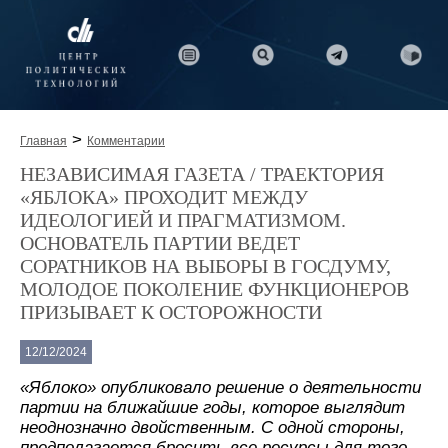
>
Главная
Комментарии
НЕЗАВИСИМАЯ ГАЗЕТА / ТРАЕКТОРИЯ
«ЯБЛОКА» ПРОХОДИТ МЕЖДУ
ИДЕОЛОГИЕЙ И ПРАГМАТИЗМОМ.
ОСНОВАТЕЛЬ ПАРТИИ ВЕДЕТ
СОРАТНИКОВ НА ВЫБОРЫ В ГОСДУМУ,
МОЛОДОЕ ПОКОЛЕНИЕ ФУНКЦИОНЕРОВ
ПРИЗЫВАЕТ К ОСТОРОЖНОСТИ
12/12/2024
«Яблоко» опубликовало решение о деятельности
партии на ближайшие годы, которое выглядит
неоднозначно двойственным. С одной стороны,
предполагается бросить все ресурсы для того,