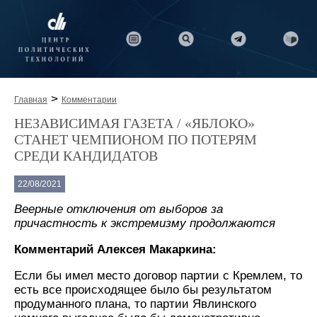
>
Главная
Комментарии
НЕЗАВИСИМАЯ ГАЗЕТА / «ЯБЛОКО»
СТАНЕТ ЧЕМПИОНОМ ПО ПОТЕРЯМ
СРЕДИ КАНДИДАТОВ
22/08/2021
Веерные отключения от выборов за
причастность к экстремизму продолжаются
Комментарий Алексея Макаркина:
Если бы имел место договор партии с Кремлем, то
есть все происходящее было бы результатом
продуманного плана, то партии Явлинского