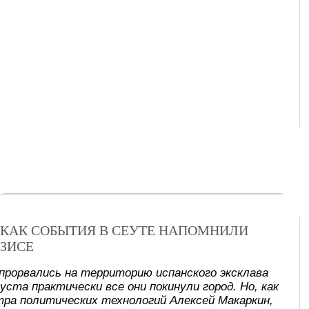
Х: КАК СОБЫТИЯ В СЕУТЕ НАПОМНИЛИ
ЗИСЕ
прорвались на территорию испанского эксклава
уста практически все они покинули город. Но, как
ра политических технологий Алексей Макаркин,