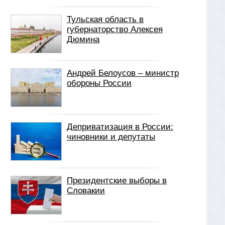
Тульская область в
губернаторство Алексея
Дюмина
Андрей Белоусов – министр
обороны России
Деприватизация в России:
чиновники и депутаты
Президентские выборы в
Словакии