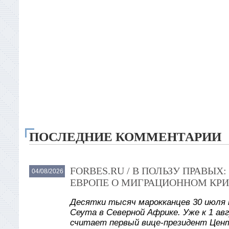
ПОСЛЕДНИЕ КОММЕНТАРИИ
FORBES.RU / В ПОЛЬЗУ ПРАВЫ
04/08/2026
ЕВРОПЕ О МИГРАЦИОННОМ КРИ
Десятки тысяч марокканцев 30 июля 
Сеута в Северной Африке. Уже к 1 авг
считает первый вице-президент Цент