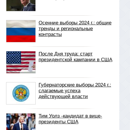
Осенние выборы 2024 г.: общие
тренды и региональные
контрасты
После Дня труда: старт
президентской кампании в США
Губернаторские выборы 2024 г.:
слагаемые успеха
действующей власти
Тим Уолз -кандидат в вице-
президенты США