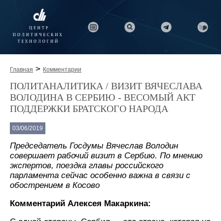
>
Главная
Комментарии
ПОЛИТАНАЛИТИКА / ВИЗИТ ВЯЧЕСЛАВА
ВОЛОДИНА В СЕРБИЮ - ВЕСОМЫЙ АКТ
ПОДДЕРЖКИ БРАТСКОГО НАРОДА
03/06/2019
Председатель Госдумы Вячеслав Володин
совершает рабочий визит в Сербию. По мнению
экспертов, поездка главы российского
парламента сейчас особенно важна в связи с
обострением в Косово
Комментарий Алексея Макаркина: