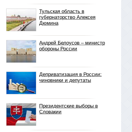
Тульская область в
губернаторство Алексея
Дюмина
Андрей Белоусов – министр
обороны России
Деприватизация в России:
чиновники и депутаты
Президентские выборы в
Словакии