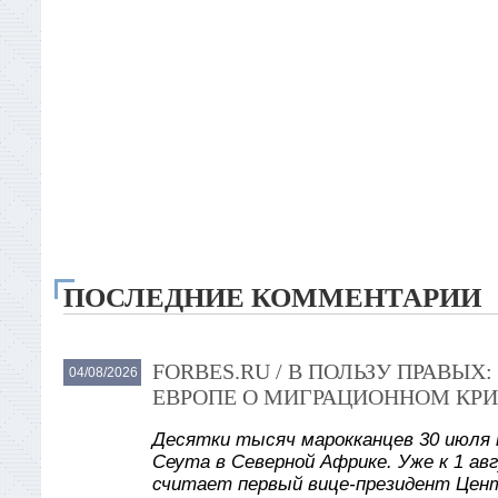
ПОСЛЕДНИЕ КОММЕНТАРИИ
FORBES.RU / В ПОЛЬЗУ ПРАВЫ
04/08/2026
ЕВРОПЕ О МИГРАЦИОННОМ КРИ
Десятки тысяч марокканцев 30 июля 
Сеута в Северной Африке. Уже к 1 авг
считает первый вице-президент Цент