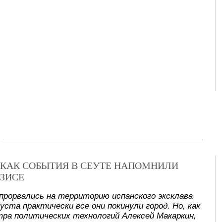
Х: КАК СОБЫТИЯ В СЕУТЕ НАПОМНИЛИ
ЗИСЕ
прорвались на территорию испанского эксклава
уста практически все они покинули город. Но, как
ра политических технологий Алексей Макаркин,