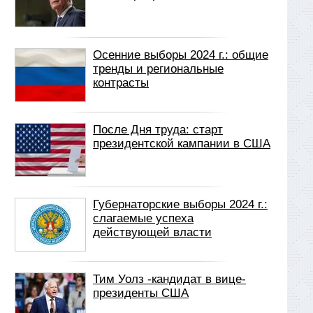
Осенние выборы 2024 г.: общие
тренды и региональные
контрасты
После Дня труда: старт
президентской кампании в США
Губернаторские выборы 2024 г.:
слагаемые успеха
действующей власти
Тим Уолз -кандидат в вице-
президенты США