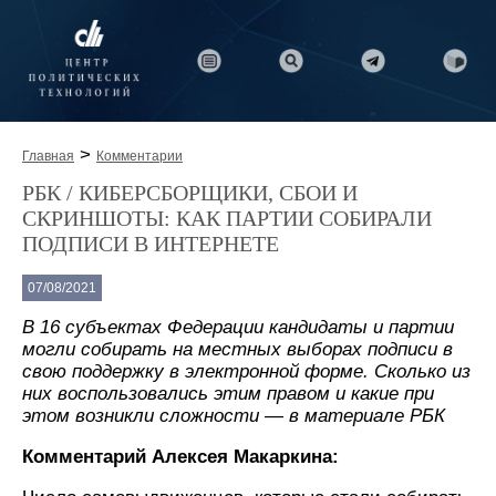
>
Главная
Комментарии
РБК / КИБЕРСБОРЩИКИ, СБОИ И
СКРИНШОТЫ: КАК ПАРТИИ СОБИРАЛИ
ПОДПИСИ В ИНТЕРНЕТЕ
07/08/2021
В 16 субъектах Федерации кандидаты и партии
могли собирать на местных выборах подписи в
свою поддержку в электронной форме. Сколько из
них воспользовались этим правом и какие при
этом возникли сложности — в материале РБК
Комментарий Алексея Макаркина: