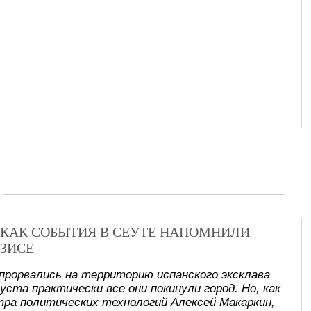
Х: КАК СОБЫТИЯ В СЕУТЕ НАПОМНИЛИ
ЗИСЕ
прорвались на территорию испанского эксклава
уста практически все они покинули город. Но, как
ра политических технологий Алексей Макаркин,