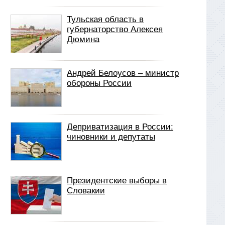
Тульская область в
губернаторство Алексея
Дюмина
Андрей Белоусов – министр
обороны России
Деприватизация в России:
чиновники и депутаты
Президентские выборы в
Словакии