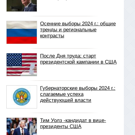
Осенние выборы 2024 г.: общие
тренды и региональные
контрасты
После Дня труда: старт
президентской кампании в США
Губернаторские выборы 2024 г.:
слагаемые успеха
действующей власти
Тим Уолз -кандидат в вице-
президенты США