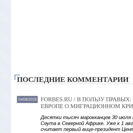
ПОСЛЕДНИЕ КОММЕНТАРИИ
FORBES.RU / В ПОЛЬЗУ ПРАВЫ
04/08/2026
ЕВРОПЕ О МИГРАЦИОННОМ КРИ
Десятки тысяч марокканцев 30 июля 
Сеута в Северной Африке. Уже к 1 авг
считает первый вице-президент Цент