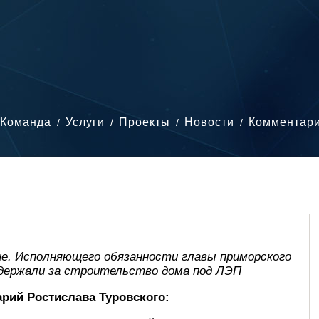
Команда
Услуги
Проекты
Новости
Комментар
е. Исполняющего обязанности главы приморского
адержали за строительство дома под ЛЭП
рий Ростислава Туровского: