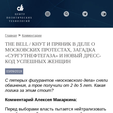
>
Главная
Комментарии
THE BELL / КНУТ И ПРЯНИК В ДЕЛЕ О
МОСКОВСКИХ ПРОТЕСТАХ, ЗАГАДКА
«СУРГУТНЕФТЕГАЗА» И НОВЫЙ ДРЕСС-
КОД УСПЕШНЫХ ЖЕНЩИН
03/09/2019
С пятерых фигурантов «московского дела» сняли
обвинения, а трое получили от 2 до 5 лет. Какая
логика за этим стоит?
Комментарий Алексея Макаркина:
Перед выборами власть пытается нейтрализовать