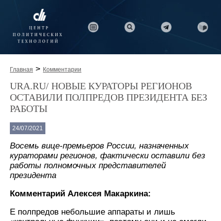
>
Главная
Комментарии
URA.RU/ НОВЫЕ КУРАТОРЫ РЕГИОНОВ
ОСТАВИЛИ ПОЛПРЕДОВ ПРЕЗИДЕНТА БЕЗ
РАБОТЫ
24/07/2021
Восемь вице-премьеров России, назначенных
кураторами регионов, фактически оставили без
работы полномочных представителей
президента
Комментарий Алексея Макаркина:
E полпредов небольшие аппараты и лишь