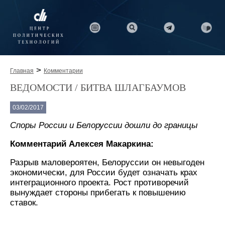
>
Главная
Комментарии
ВЕДОМОСТИ / БИТВА ШЛАГБАУМОВ
03/02/2017
Споры России и Белоруссии дошли до границы
Комментарий Алексея Макаркина:
Разрыв маловероятен, Белоруссии он невыгоден
экономически, для России будет означать крах
интеграционного проекта. Рост противоречий
вынуждает стороны прибегать к повышению
ставок.