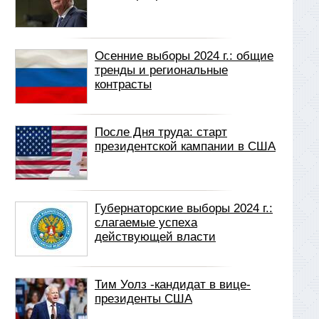
Осенние выборы 2024 г.: общие
тренды и региональные
контрасты
После Дня труда: старт
президентской кампании в США
Губернаторские выборы 2024 г.:
слагаемые успеха
действующей власти
Тим Уолз -кандидат в вице-
президенты США