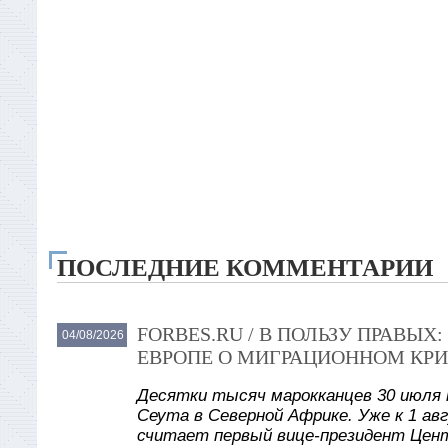
ПОСЛЕДНИЕ КОММЕНТАРИИ
FORBES.RU / В ПОЛЬЗУ ПРАВЫ
04/08/2026
ЕВРОПЕ О МИГРАЦИОННОМ КРИ
Десятки тысяч марокканцев 30 июля 
Сеута в Северной Африке. Уже к 1 авг
считает первый вице-президент Цент