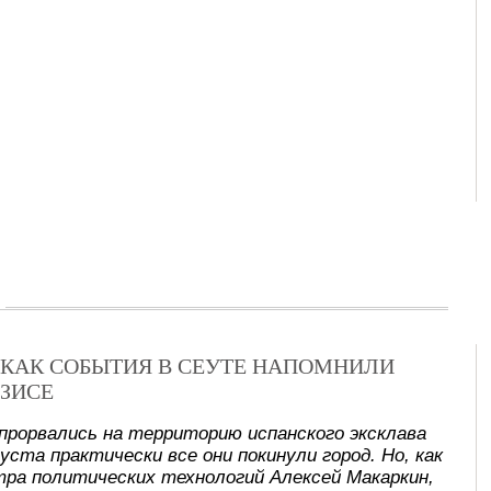
Х: КАК СОБЫТИЯ В СЕУТЕ НАПОМНИЛИ
ЗИСЕ
прорвались на территорию испанского эксклава
уста практически все они покинули город. Но, как
ра политических технологий Алексей Макаркин,