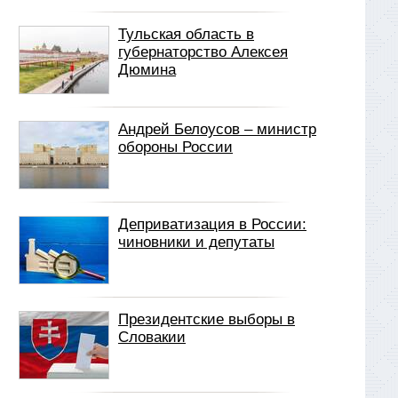
Тульская область в
губернаторство Алексея
Дюмина
Андрей Белоусов – министр
обороны России
Деприватизация в России:
чиновники и депутаты
Президентские выборы в
Словакии