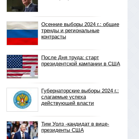
Осенние выборы 2024 г.: общие
тренды и региональные
контрасты
После Дня труда: старт
президентской кампании в США
Губернаторские выборы 2024 г.:
слагаемые успеха
действующей власти
Тим Уолз -кандидат в вице-
президенты США