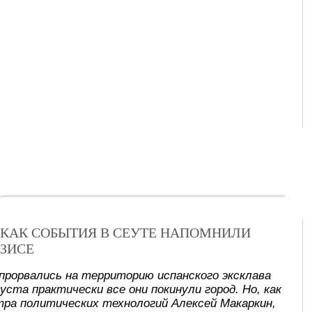
Х: КАК СОБЫТИЯ В СЕУТЕ НАПОМНИЛИ
ЗИСЕ
прорвались на территорию испанского эксклава
уста практически все они покинули город. Но, как
ра политических технологий Алексей Макаркин,