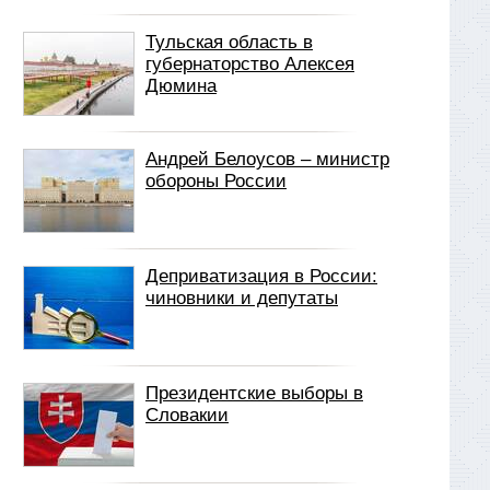
Тульская область в
губернаторство Алексея
Дюмина
Андрей Белоусов – министр
обороны России
Деприватизация в России:
чиновники и депутаты
Президентские выборы в
Словакии