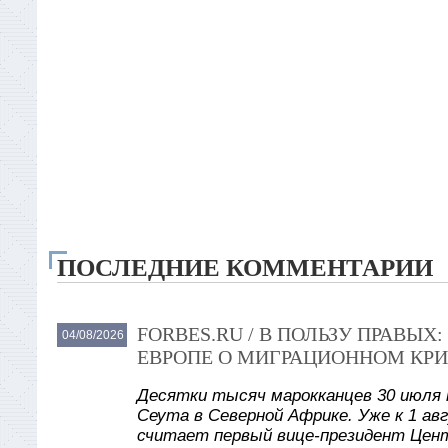
ПОСЛЕДНИЕ КОММЕНТАРИИ
FORBES.RU / В ПОЛЬЗУ ПРАВЫ
04/08/2026
ЕВРОПЕ О МИГРАЦИОННОМ КРИ
Десятки тысяч марокканцев 30 июля 
Сеута в Северной Африке. Уже к 1 авг
считает первый вице-президент Цент