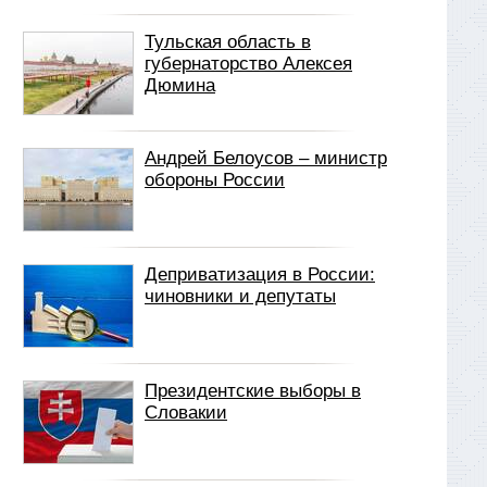
Тульская область в
губернаторство Алексея
Дюмина
Андрей Белоусов – министр
обороны России
Деприватизация в России:
чиновники и депутаты
Президентские выборы в
Словакии