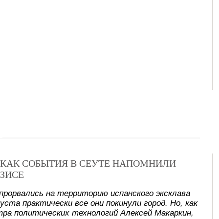
Х: КАК СОБЫТИЯ В СЕУТЕ НАПОМНИЛИ
ЗИСЕ
прорвались на территорию испанского эксклава
уста практически все они покинули город. Но, как
ра политических технологий Алексей Макаркин,