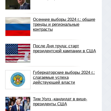
Осенние выборы 2024 г.: общие
тренды и региональные
контрасты
После Дня труда: старт
президентской кампании в США
Губернаторские выборы 2024 г.:
слагаемые успеха
действующей власти
Тим Уолз -кандидат в вице-
президенты США