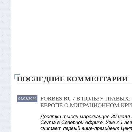
ПОСЛЕДНИЕ КОММЕНТАРИИ
FORBES.RU / В ПОЛЬЗУ ПРАВЫ
04/08/2026
ЕВРОПЕ О МИГРАЦИОННОМ КРИ
Десятки тысяч марокканцев 30 июля 
Сеута в Северной Африке. Уже к 1 авг
считает первый вице-президент Цент