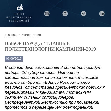
>
Главная
Комментарии
ВЫБОР НАРОДА / ГЛАВНЫЕ
ПОЛИТТЕХНОЛОГИИ КАМПАНИИ-2019
06/09/2019
В единый день голосования 8 сентября пройдут
выборы 16 губернаторов. Нынешняя
избирательная кампания запомнится отказом
власти от бренда «Единой России» в ряде
регионов, отсутствием президентских поездок к
переизбираемым кандидатам, тотальным
снятием сильных оппозиционеров,
беспрецедентной жесткостью при подавлении
протестов и перемещением электоральной