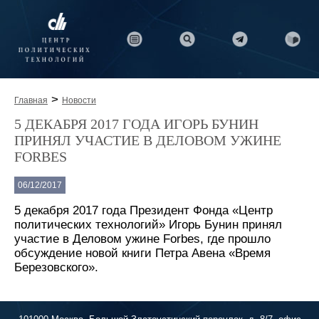
>
Главная
Новости
5 ДЕКАБРЯ 2017 ГОДА ИГОРЬ БУНИН
ПРИНЯЛ УЧАСТИЕ В ДЕЛОВОМ УЖИНЕ
FORBES
06/12/2017
5 декабря 2017 года Президент Фонда «Центр
политических технологий» Игорь Бунин принял
участие в Деловом ужине Forbes, где прошло
обсуждение новой книги Петра Авена «Время
Березовского».