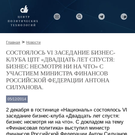
>
Главная
Новости
СОСТОЯЛОСЬ VI ЗАСЕДАНИЕ БИЗНЕС-
КЛУБА ЦПТ «ДВАДЦАТЬ ЛЕТ СПУСТЯ:
БИЗНЕС НЕСМОТРЯ НИ НА ЧТО» С
УЧАСТИЕМ МИНИСТРА ФИНАНСОВ
РОССИЙСКОЙ ФЕДЕРАЦИИ АНТОНА
СИЛУАНОВА.
05/12/2014
2 декабря в гостинице «Националь» состоялось VI
заседание бизнес-клуба «Двадцать лет спустя:
бизнес несмотря ни на что». С докладом на тему
«Финансовая политика» выступил министр
финансов Российской Федерации Антон Силуанов.