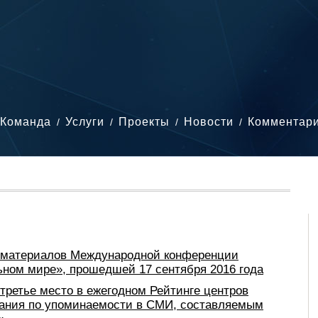
Команда
Услуги
Проекты
Новости
Комментар
к материалов Международной конференции
ьном мире», прошедшей 17 сентября 2016 года
третье место в ежегодном Рейтинге центров
вания по упоминаемости в СМИ, составляемым