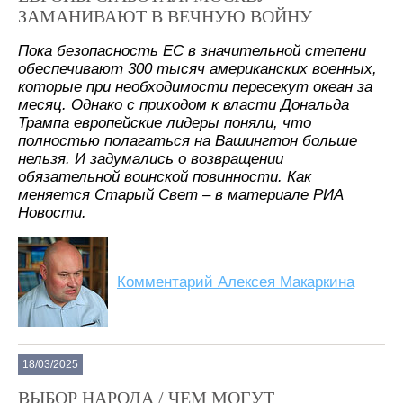
ЗАМАНИВАЮТ В ВЕЧНУЮ ВОЙНУ
Пока безопасность ЕС в значительной степени
обеспечивают 300 тысяч американских военных,
которые при необходимости пересекут океан за
месяц. Однако с приходом к власти Дональда
Трампа европейские лидеры поняли, что
полностью полагаться на Вашингтон больше
нельзя. И задумались о возвращении
обязательной воинской повинности. Как
меняется Старый Свет – в материале РИА
Новости.
Комментарий Алексея Макаркина
18/03/2025
ВЫБОР НАРОДА / ЧЕМ МОГУТ