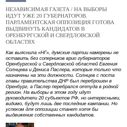
НЕЗАВИСИМАЯ ГАЗЕТА / НА ВЫБОРЫ
ИДУТ УЖЕ 20 ГУБЕРНАТОРОВ.
ПАРЛАМЕНТСКАЯ ОППОЗИЦИЯ ГОТОВА
ВЫДВИНУТЬ КАНДИДАТОВ В
ОРЕНБУРГСКОЙ И СВЕРДЛОВСКОЙ
ОБЛАСТЯХ
Как выяснила «НГ», думские партии намерены не
оставить без соперников врио губернаторов
Оренбургской и Свердловской областей Евгения
Солнцева и Дениса Паслера, которые только что
назначены на эти должности. Солнцев с поста
главы правительства ДНР был переброшен в
Оренбург, а Паслер перебрался оттуда в родной
регион. На выборы в этом году идут
руководители 20 субъектов РФ, но интересными,
видимо, будут лишь две последние кампании. Но
успехом для оппозиции станет хотя бы
выдвижение собственных кандидатов.