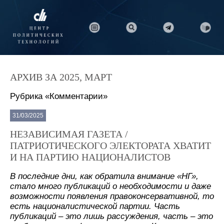
АРХИВ ЗА 2025, МАРТ
Рубрика «Комментарии»
31/03/2025
НЕЗАВИСИМАЯ ГАЗЕТА /
ПАТРИОТИЧЕСКОГО ЭЛЕКТОРАТА ХВАТИТ
И НА ПАРТИЮ НАЦИОНАЛИСТОВ
В последние дни, как обратила внимание «НГ»,
стало много публикаций о необходимости и даже
возможности появления правоконсервативной, то
есть националистической партии. Часть
публикаций – это лишь рассуждения, часть – это