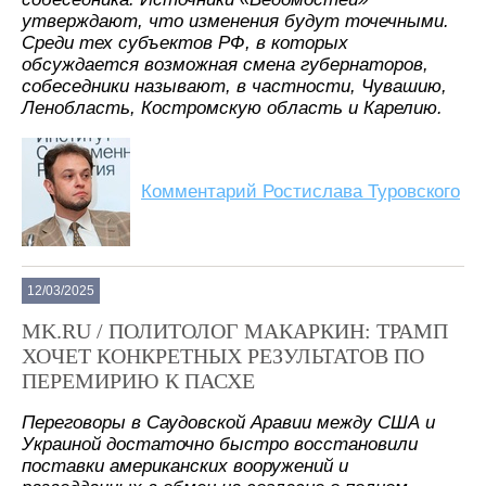
утверждают, что изменения будут точечными.
Среди тех субъектов РФ, в которых
обсуждается возможная смена губернаторов,
собеседники называют, в частности, Чувашию,
Ленобласть, Костромскую область и Карелию.
Комментарий Ростислава Туровского
12/03/2025
MK.RU / ПОЛИТОЛОГ МАКАРКИН: ТРАМП
ХОЧЕТ КОНКРЕТНЫХ РЕЗУЛЬТАТОВ ПО
ПЕРЕМИРИЮ К ПАСХЕ
Переговоры в Саудовской Аравии между США и
Украиной достаточно быстро восстановили
поставки американских вооружений и