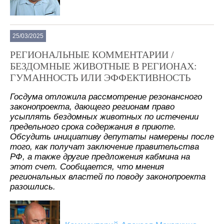
25/03/2025
РЕГИОНАЛЬНЫЕ КОММЕНТАРИИ /
БЕЗДОМНЫЕ ЖИВОТНЫЕ В РЕГИОНАХ:
ГУМАННОСТЬ ИЛИ ЭФФЕКТИВНОСТЬ
Госдума отложила рассмотрение резонансного
законопроекта, дающего регионам право
усыплять бездомных животных по истечении
предельного срока содержания в приюте.
Обсудить инициативу депутаты намерены после
того, как получат заключение правительства
РФ, а также другие предложения кабмина на
этот счет. Сообщается, что мнения
региональных властей по поводу законопроекта
разошлись.