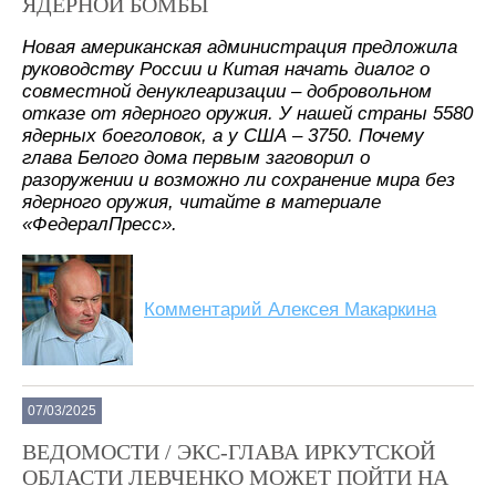
ЯДЕРНОЙ БОМБЫ
Новая американская администрация предложила
руководству России и Китая начать диалог о
совместной денуклеаризации – добровольном
отказе от ядерного оружия. У нашей страны 5580
ядерных боеголовок, а у США – 3750. Почему
глава Белого дома первым заговорил о
разоружении и возможно ли сохранение мира без
ядерного оружия, читайте в материале
«ФедералПресс».
Комментарий Алексея Макаркина
07/03/2025
ВЕДОМОСТИ / ЭКС-ГЛАВА ИРКУТСКОЙ
ОБЛАСТИ ЛЕВЧЕНКО МОЖЕТ ПОЙТИ НА