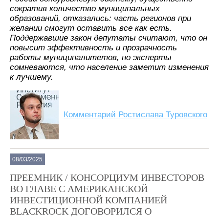
сократив количество муниципальных
образований, отказались: часть регионов при
желании смогут оставить все как есть.
Поддержавшие закон депутаты считают, что он
повысит эффективность и прозрачность
работы муниципалитетов, но эксперты
сомневаются, что население заметит изменения
к лучшему.
Комментарий Ростислава Туровского
08/03/2025
ПРЕЕМНИК / КОНСОРЦИУМ ИНВЕСТОРОВ
ВО ГЛАВЕ С АМЕРИКАНСКОЙ
ИНВЕСТИЦИОННОЙ КОМПАНИЕЙ
BLACKROCK ДОГОВОРИЛСЯ О