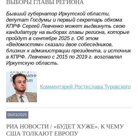
ВЫБОРЫ ГЛАВЫ РЕГИОНА
Бывший губернатор Иркутской области,
депутат Госдумы и первый секретарь обкома
КПРФ Сергей Левченко может выдвинуть свою
кандидатуру на выборах главы региона, которые
пройдут в сентябре 2025 г. Об этом
«Ведомостям» сказали двое собеседников,
близких к администрации президента, и источник
в КПРФ. Левченко с 2015 по 2019 г. возглавлял
Иркутскую область.
Комментарий Ростислава Туровского
06/03/2025
РИА НОВОСТИ / «БУДЕТ ХУЖЕ». К ЧЕМУ
США ТОЛКАЮТ ЕВРОПУ