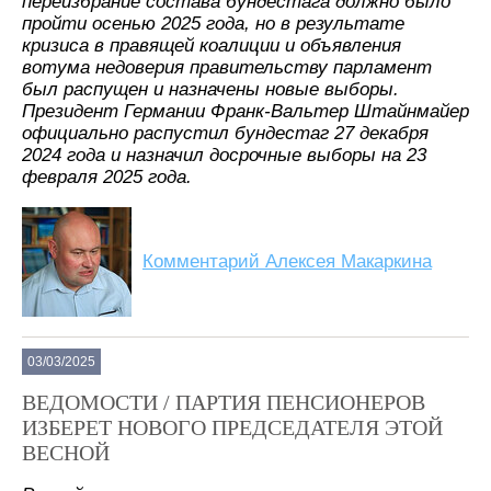
переизбрание состава бундестага должно было
пройти осенью 2025 года, но в результате
кризиса в правящей коалиции и объявления
вотума недоверия правительству парламент
был распущен и назначены новые выборы.
Президент Германии Франк-Вальтер Штайнмайер
официально распустил бундестаг 27 декабря
2024 года и назначил досрочные выборы на 23
февраля 2025 года.
Комментарий Алексея Макаркина
03/03/2025
ВЕДОМОСТИ / ПАРТИЯ ПЕНСИОНЕРОВ
ИЗБЕРЕТ НОВОГО ПРЕДСЕДАТЕЛЯ ЭТОЙ
ВЕСНОЙ