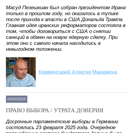
Масуд Пезешкиан был избран президентом Ирана
только в прошлом году, но оказалось в тупике
после прихода к власти в США Дональда Трампа.
Главная идея иранских реформаторов состояла в
том, чтобы договориться с США о снятии
санкций в обмен на новую ядерную сделку. При
этом они с самого начала находились в
невыгодном положении.
Комментарий Алексея Макаркина
03/03/2025
ПРАВО ВЫБОРА / УТРАТА ДОВЕРИЯ
Досрочные парламентские выборы в Германии
состоялись 23 февраля 2025 года. Очередное