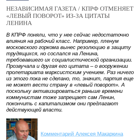
НЕЗАВИСИМАЯ ГАЗЕТА / КПРФ ОТМЕНЯЕТ
«ЛЕВЫЙ ПОВОРОТ» ИЗ-ЗА ЦИТАТЫ
ЛЕНИНА
В КПРФ поняли, что у нее сейчас недостаточно
влияния на рабочий класс. Например, пленум
московского горкома вынес резолюцию в защиту
трудящихся, но сослался на Ленина,
требовавшего их социалистической организации.
Прозвучала и другая его цитата – о вооружении
пролетариата марксистским учением. Раз ничего
из этого пока не сделано, то, значит, партия еще
не может вести страну в «левый поворот». А
поскольку активизироваться раньше времени
коммунистам тоже запрещает сам Ленин,
покончить с капитализмом они предлагают
действующей власти.
Комментарий Алексея Макаркина