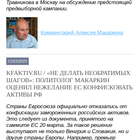
Травникова в Москву на обсуждение предстоящей
предвыборной кампании.
Комментарий Алексея Макаркина
21/03/2025
KFAKTIV.RU / «НЕ ДЕЛАТЬ НЕОБРАТИМЫХ
ШАГОВ»: ПОЛИТОЛОГ МАКАРКИН
ОЦЕНИЛ НЕЖЕЛАНИЕ ЕС КОНФИСКОВАТЬ
АКТИВЫ РФ
Страны Евросоюза официально отказались от
конфискации замороженных российских активов.
Это следует из документа, принятого на
саммите ЕС 20 марта. За такое решение
выступают не только Венгрия и Словакия, но и
другие страны Европы. Например, премьер