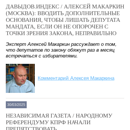
ДАВЫДОВ.ИНДЕКС / АЛЕКСЕЙ МАКАРКИН
(МОСКВА): ВВОДИТЬ ДОПОЛНИТЕЛЬНЫЕ
ОСНОВАНИЯ, ЧТОБЫ ЛИШАТЬ ДЕПУТАТА
МАНДАТА, ЕСЛИ ОН НЕ ОПОРОЧЕН С
ТОЧКИ ЗРЕНИЯ ЗАКОНА, НЕПРАВИЛЬНО
Эксперт Алексей Макаркин рассуждает о том,
что депутатов по закону обяжут раз в месяц
встречаться с избирателями.
Комментарий Алексея Макаркина
30/03/2025
НЕЗАВИСИМАЯ ГАЗЕТА / НАРОДНОМУ
РЕФЕРЕНДУМУ КПРФ НАЧАЛИ
ПРЕПЯТСТВОВАТЬ