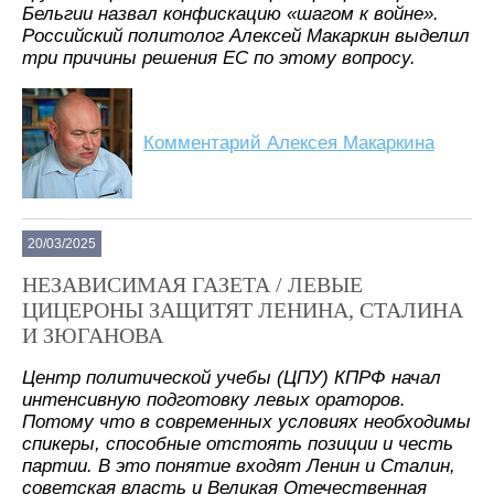
Бельгии назвал конфискацию «шагом к войне».
Российский политолог Алексей Макаркин выделил
три причины решения ЕС по этому вопросу.
Комментарий Алексея Макаркина
20/03/2025
НЕЗАВИСИМАЯ ГАЗЕТА / ЛЕВЫЕ
ЦИЦЕРОНЫ ЗАЩИТЯТ ЛЕНИНА, СТАЛИНА
И ЗЮГАНОВА
Центр политической учебы (ЦПУ) КПРФ начал
интенсивную подготовку левых ораторов.
Потому что в современных условиях необходимы
спикеры, способные отстоять позиции и честь
партии. В это понятие входят Ленин и Сталин,
советская власть и Великая Отечественная