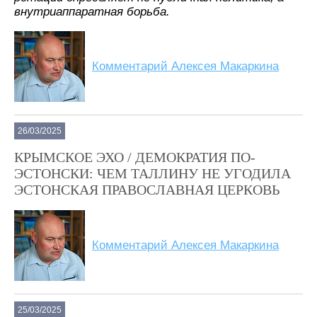
внутриаппаратная борьба.
Комментарий Алексея Макаркина
26/03/2025
КРЫМСКОЕ ЭХО / ДЕМОКРАТИЯ ПО-
ЭСТОНСКИ: ЧЕМ ТАЛЛИНУ НЕ УГОДИЛА
ЭСТОНСКАЯ ПРАВОСЛАВНАЯ ЦЕРКОВЬ
Комментарий Алексея Макаркина
25/03/2025