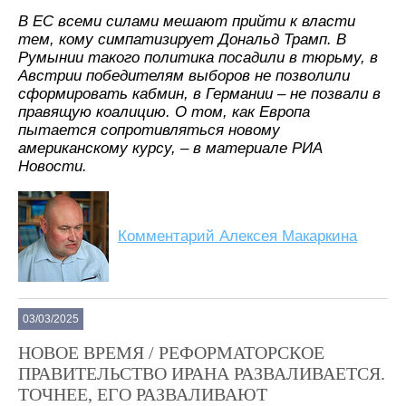
В ЕС всеми силами мешают прийти к власти
тем, кому симпатизирует Дональд Трамп. В
Румынии такого политика посадили в тюрьму, в
Австрии победителям выборов не позволили
сформировать кабмин, в Германии – не позвали в
правящую коалицию. О том, как Европа
пытается сопротивляться новому
американскому курсу, – в материале РИА
Новости.
Комментарий Алексея Макаркина
03/03/2025
НОВОЕ ВРЕМЯ / РЕФОРМАТОРСКОЕ
ПРАВИТЕЛЬСТВО ИРАНА РАЗВАЛИВАЕТСЯ.
ТОЧНЕЕ, ЕГО РАЗВАЛИВАЮТ