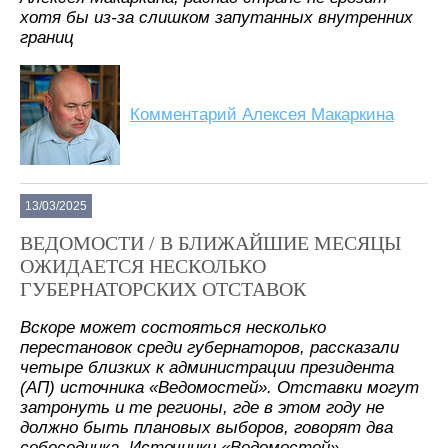
хотя бы из-за слишком запутанных внутренних
границ
Комментарий Алексея Макаркина
13/03/2025
ВЕДОМОСТИ / В БЛИЖАЙШИЕ МЕСЯЦЫ
ОЖИДАЕТСЯ НЕСКОЛЬКО
ГУБЕРНАТОРСКИХ ОТСТАВОК
Вскоре может состояться несколько
перестановок среди губернаторов, рассказали
четыре близких к администрации президента
(АП) источника «Ведомостей». Отставки могут
затронуть и те регионы, где в этом году не
должно быть плановых выборов, говорят два
собеседника. Источники «Ведомостей»