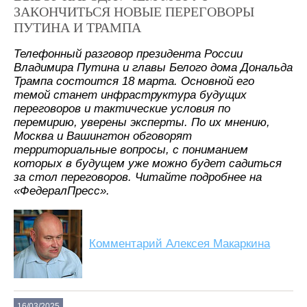
ЗАКОНЧИТЬСЯ НОВЫЕ ПЕРЕГОВОРЫ
ПУТИНА И ТРАМПА
Телефонный разговор президента России
Владимира Путина и главы Белого дома Дональда
Трампа состоится 18 марта. Основной его
темой станет инфраструктура будущих
переговоров и тактические условия по
перемирию, уверены эксперты. По их мнению,
Москва и Вашингтон обговорят
территориальные вопросы, с пониманием
которых в будущем уже можно будет садиться
за стол переговоров. Читайте подробнее на
«ФедералПресс».
Комментарий Алексея Макаркина
16/03/2025